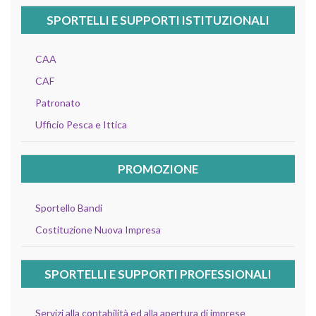
SPORTELLI E SUPPORTI ISTITUZIONALI
CAA
CAF
Patronato
Ufficio Pesca e Ittica
PROMOZIONE
Sportello Bandi
Costituzione Nuova Impresa
SPORTELLI E SUPPORTI PROFESSIONALI
Servizi alla contabilità ed alla apertura di imprese