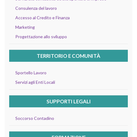
Consulenza del lavoro
Accesso al Credito e Finanza
Marketing
Progettazione allo sviluppo
TERRITORIO E COMUNITÀ
Sportello Lavoro
Servizi agli Enti Locali
SUPPORTI LEGALI
Soccorso Contadino