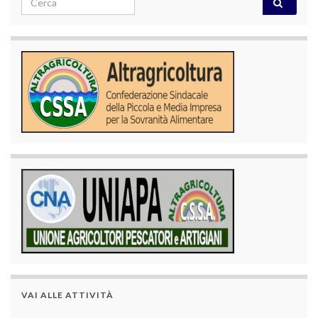
VAI ALLE ATTIVITÀ